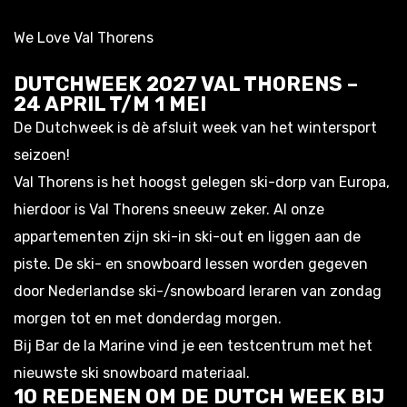
We Love Val Thorens
DUTCHWEEK 2027 VAL THORENS –
24 APRIL T/M 1 MEI
De Dutchweek is dè afsluit week van het wintersport
seizoen!
Val Thorens is het hoogst gelegen ski-dorp van Europa,
hierdoor is Val Thorens sneeuw zeker. Al onze
appartementen zijn ski-in ski-out en liggen aan de
piste. De ski- en snowboard lessen worden gegeven
door Nederlandse ski-/snowboard leraren van zondag
morgen tot en met donderdag morgen.
Bij Bar de la Marine vind je een testcentrum met het
nieuwste ski snowboard materiaal.
10 REDENEN OM DE DUTCH WEEK BIJ