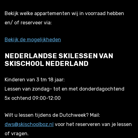
Bekijk welke appartementen wij in voorraad hebben
en/ of reserveer via:
Bekijk de mogelijkheden
NEDERLANDSE SKILESSEN VAN
SKISCHOOL NEDERLAND
Kinderen van 3 tm 18 jaar:
Lessen van zondag- tot en met donderdagochtend
5x ochtend 09:00-12:00
Wilt u lessen tijdens de Dutchweek? Mail:
dws@skischoolboz.nl
voor het reserveren van je lessen
of vragen.