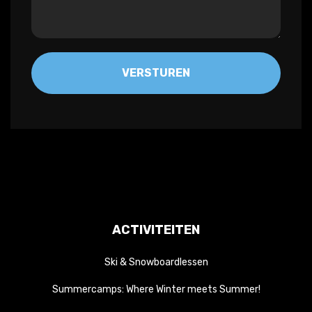
ACTIVITEITEN
Ski & Snowboardlessen
Summercamps: Where Winter meets Summer!