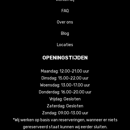
FAQ
Over ons
Blog
Locaties
OPENINGSTIJDEN
Maandag: 12.00-21.00 uur
Dinsdag: 15.00-22.00 uur
Woensdag: 13.00-17.00 uur
Donderdag: 16.00-20.00 uur
Vrijdag: Gesloten
Zaterdag: Gesloten
Zondag: 09.00-13.00 uur
*Wij werken op basis van reserveringen, wanneer er niets
gereserveerd staat kunnen wij eerder sluiten.