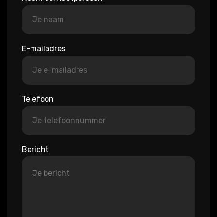
E-mailadres
Telefoon
Bericht