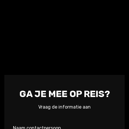
GA JE MEE OP REIS?
Vraag de informatie aan
Naam contactpersoon