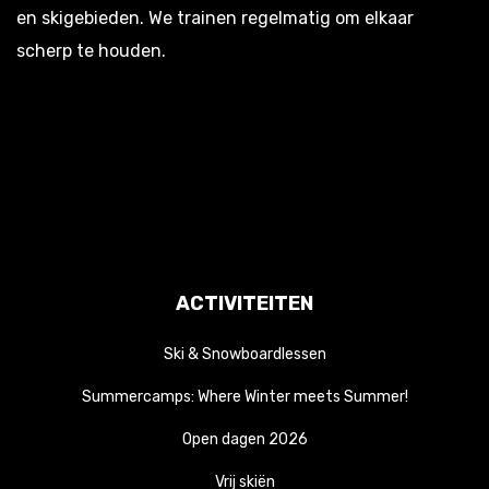
en skigebieden. We trainen regelmatig om elkaar
scherp te houden.
ACTIVITEITEN
Ski & Snowboardlessen
Summercamps: Where Winter meets Summer!
Open dagen 2026
Vrij skiën