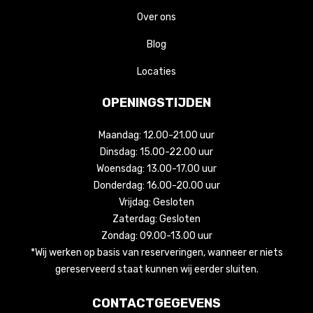
Over ons
Blog
Locaties
OPENINGSTIJDEN
Maandag: 12.00-21.00 uur
Dinsdag: 15.00-22.00 uur
Woensdag: 13.00-17.00 uur
Donderdag: 16.00-20.00 uur
Vrijdag: Gesloten
Zaterdag: Gesloten
Zondag: 09.00-13.00 uur
*Wij werken op basis van reserveringen, wanneer er niets
gereserveerd staat kunnen wij eerder sluiten.
CONTACTGEGEVENS