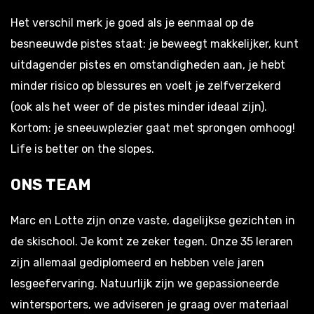
Het verschil merk je goed als je eenmaal op de
besneeuwde pistes staat: je beweegt makkelijker, kunt
uitdagender pistes en omstandigheden aan, je hebt
minder risico op blessures en voelt je zelfverzekerd
(ook als het weer of de pistes minder ideaal zijn).
Kortom: je sneeuwplezier gaat met sprongen omhoog!
Life is better on the slopes
.
ONS TEAM
Marc en Lotte zijn onze vaste, dagelijkse gezichten in
de skischool. Je komt ze zeker tegen. Onze 35 leraren
zijn allemaal gediplomeerd en hebben vele jaren
lesgeefervaring. Natuurlijk zijn we gepassioneerde
wintersporters, we adviseren je graag over materiaal