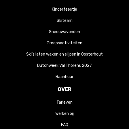
Kinderfeestje
Skiteam
Sneeuwavonden
Groepsactiviteiten
Ski’s laten waxen en slijpen in Oosterhout
Dutchweek Val Thorens 2027
Baanhuur
OVER
Tarieven
Werken bij
FAQ