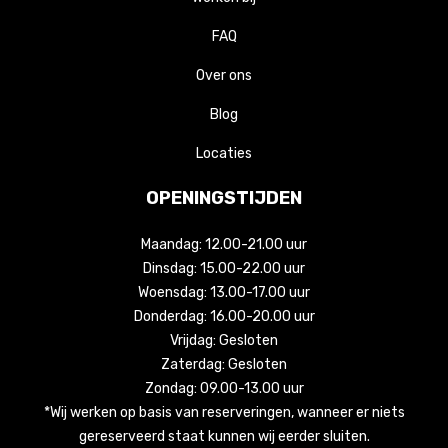
FAQ
Over ons
Blog
Locaties
OPENINGSTIJDEN
Maandag: 12.00-21.00 uur
Dinsdag: 15.00-22.00 uur
Woensdag: 13.00-17.00 uur
Donderdag: 16.00-20.00 uur
Vrijdag: Gesloten
Zaterdag: Gesloten
Zondag: 09.00-13.00 uur
*Wij werken op basis van reserveringen, wanneer er niets
gereserveerd staat kunnen wij eerder sluiten.