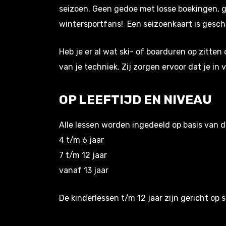
seizoen. Geen gedoe met losse boekingen, g
wintersportfans! Een seizoenkaart is gesch
Heb je er al wat ski- of boarduren op zitten
van je techniek. Zij zorgen ervoor dat je in
OP LEEFTIJD EN NIVEAU
Alle lessen worden ingedeeld op basis van d
4 t/m 6 jaar
7 t/m 12 jaar
vanaf 13 jaar
De kinderlessen t/m 12 jaar zijn gericht op 