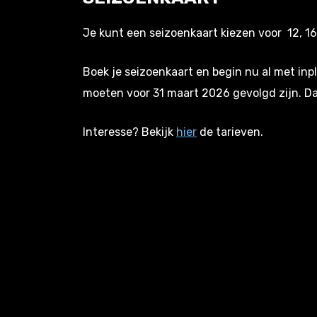
Je kunt een seizoenkaart kiezen voor 12, 16,
Boek je seizoenkaart en begin nu al met inp
moeten voor 31 maart 2026 gevolgd zijn. Da
Interesse? Bekijk
hier
de tarieven.