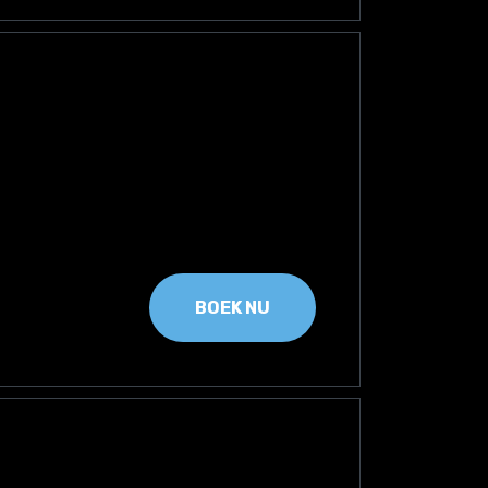
BOEK NU