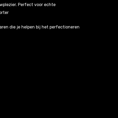
plezier. Perfect voor echte
orter
aren die je helpen bij het perfectioneren