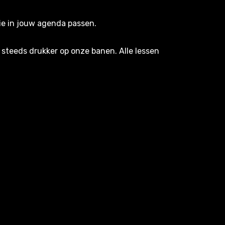
die in jouw agenda passen.
 steeds drukker op onze banen. Alle lessen