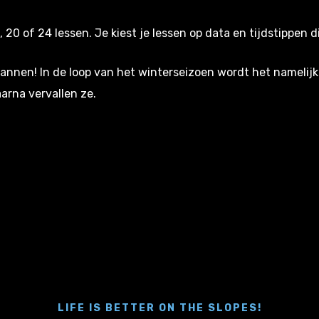
 20 of 24 lessen. Je kiest je lessen op data en tijdstippen 
lannen! In de loop van het winterseizoen wordt het namelijk
arna vervallen ze.
LIFE IS BETTER ON THE SLOPES!