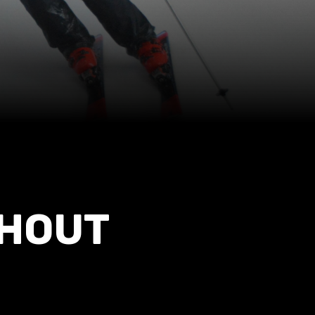
RHOUT