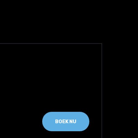
BOEK NU