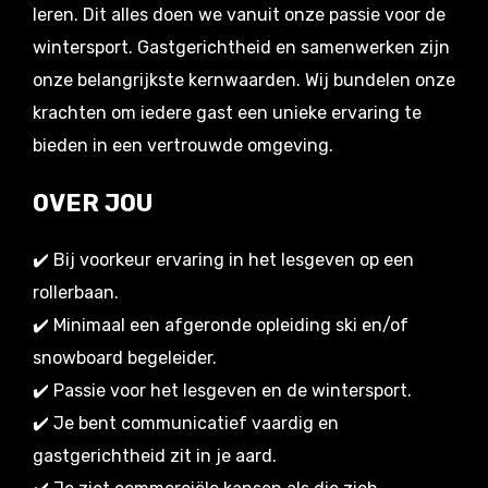
leren. Dit alles doen we vanuit onze passie voor de
wintersport. Gastgerichtheid en samenwerken zijn
onze belangrijkste kernwaarden. Wij bundelen onze
krachten om iedere gast een unieke ervaring te
bieden in een vertrouwde omgeving.
OVER JOU
✔️ Bij voorkeur ervaring in het lesgeven op een
rollerbaan.
✔️ Minimaal een afgeronde opleiding ski en/of
snowboard begeleider.
✔️ Passie voor het lesgeven en de wintersport.
✔️ Je bent communicatief vaardig en
gastgerichtheid zit in je aard.