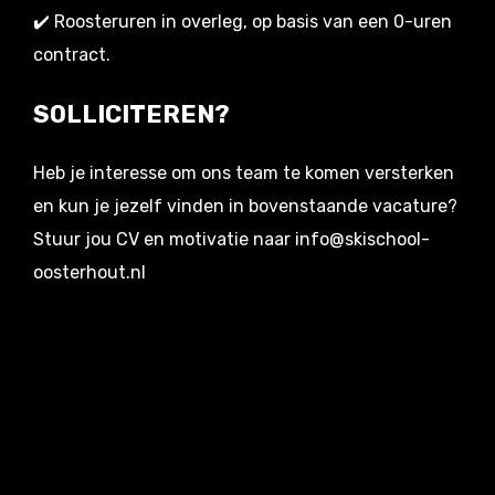
✔️ Roosteruren in overleg, op basis van een 0-uren
contract.
SOLLICITEREN?
Heb je interesse om ons team te komen versterken
en kun je jezelf vinden in bovenstaande vacature?
Stuur jou CV en motivatie naar info@skischool-
oosterhout.nl