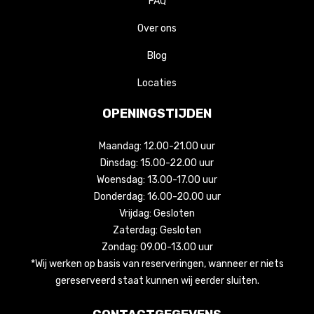
FAQ
Over ons
Blog
Locaties
OPENINGSTIJDEN
Maandag: 12.00-21.00 uur
Dinsdag: 15.00-22.00 uur
Woensdag: 13.00-17.00 uur
Donderdag: 16.00-20.00 uur
Vrijdag: Gesloten
Zaterdag: Gesloten
Zondag: 09.00-13.00 uur
*Wij werken op basis van reserveringen, wanneer er niets
gereserveerd staat kunnen wij eerder sluiten.