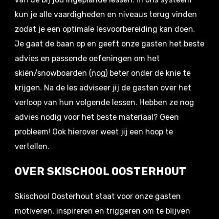
kun je alle vaardigheden en niveaus terug vinden
zodat je een optimale lesvoorbereiding kan doen.
Je gaat de baan op en geeft onze gasten het beste
advies en passende oefeningen om het
skiën/snowboarden (nog) beter onder de knie te
krijgen. Na de les adviseer jij de gasten over het
verloop van hun volgende lessen. Hebben ze nog
advies nodig voor het beste materiaal? Geen
probleem! Ook hierover weet jij een hoop te
vertellen.
OVER SKISCHOOL OOSTERHOUT
Skischool Oosterhout staat voor onze gasten
motiveren, inspireren en triggeren om te blijven