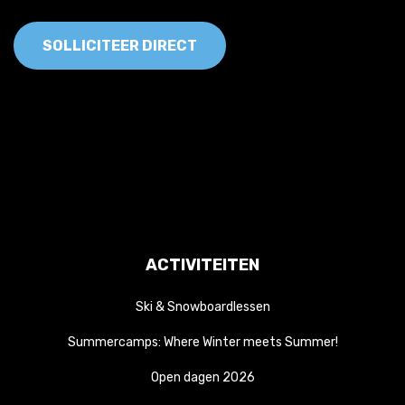
SOLLICITEER DIRECT
ACTIVITEITEN
Ski & Snowboardlessen
Summercamps: Where Winter meets Summer!
Open dagen 2026