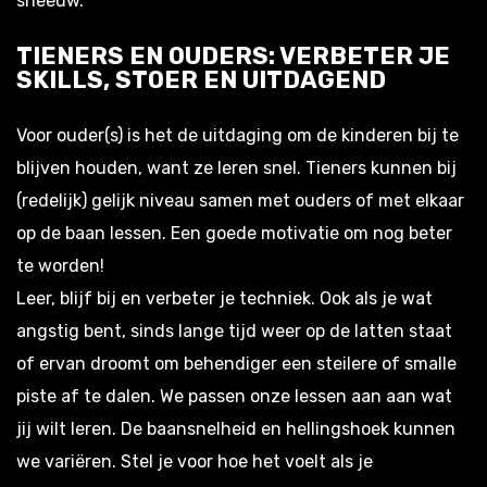
sneeuw.
TIENERS EN OUDERS: VERBETER JE
SKILLS, STOER EN UITDAGEND
Voor ouder(s) is het de uitdaging om de kinderen bij te
blijven houden, want ze leren snel. Tieners kunnen bij
(redelijk) gelijk niveau samen met ouders of met elkaar
op de baan lessen. Een goede motivatie om nog beter
te worden!
Leer, blijf bij en verbeter je techniek. Ook als je wat
angstig bent, sinds lange tijd weer op de latten staat
of ervan droomt om behendiger een steilere of smalle
piste af te dalen. We passen onze lessen aan aan wat
jij wilt leren. De baansnelheid en hellingshoek kunnen
we variëren. Stel je voor hoe het voelt als je