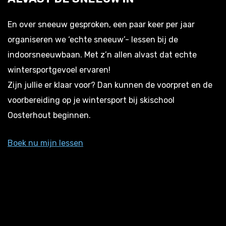
En over sneeuw gesproken, een paar keer per jaar
organiseren we ‘echte sneeuw’- lessen bij de
indoorsneeuwbaan. Met z’n allen alvast dat echte
wintersportgevoel ervaren!
Zijn jullie er klaar voor? Dan kunnen de voorpret en de
voorbereiding op je wintersport bij skischool
Oosterhout beginnen.
Boek nu mijn lessen