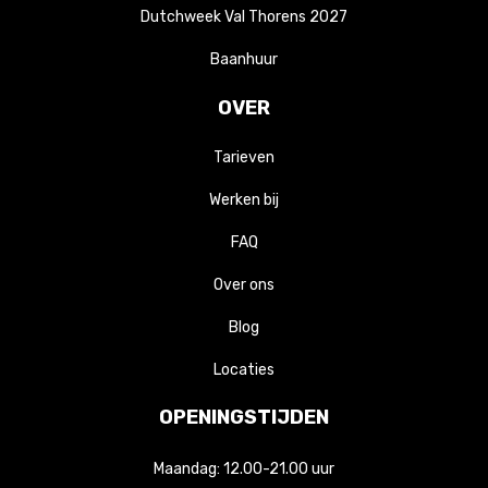
Dutchweek Val Thorens 2027
Baanhuur
OVER
Tarieven
Werken bij
FAQ
Over ons
Blog
Locaties
OPENINGSTIJDEN
Maandag: 12.00-21.00 uur