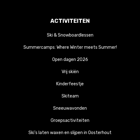
ACTIVITEITEN
Ski & Snowboardlessen
Summercamps: Where Winter meets Summer!
Open dagen 2026
Vrij skiën
Kinderfeestje
Skiteam
Sneeuwavonden
Groepsactiviteiten
Ski’s laten waxen en slijpen in Oosterhout