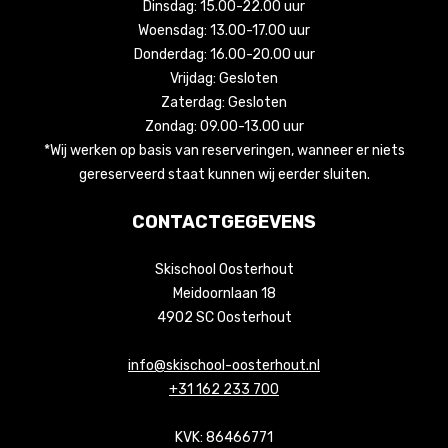
Dinsdag: 15.00-22.00 uur
Woensdag: 13.00-17.00 uur
Donderdag: 16.00-20.00 uur
Vrijdag: Gesloten
Zaterdag: Gesloten
Zondag: 09.00-13.00 uur
*Wij werken op basis van reserveringen, wanneer er niets
gereserveerd staat kunnen wij eerder sluiten.
CONTACTGEGEVENS
Skischool Oosterhout
Meidoornlaan 18
4902 SC Oosterhout
info@skischool-oosterhout.nl
+31 162 233 700
KVK: 86466771