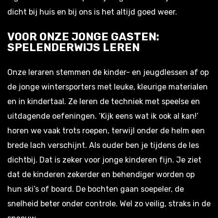
dicht bij huis en bij ons is het altijd goed weer.
VOOR ONZE JONGE GASTEN:
SPELENDERWIJS LEREN
Onze leraren stemmen de kinder- en jeugdlessen af op
de jonge wintersporters met leuke, kleurige materialen
en in kindertaal. Ze leren de techniek met speelse en
uitdagende oefeningen. ‘Kijk eens wat ik ook al kan!’
horen we vaak trots roepen, terwijl onder de helm een
brede lach verschijnt. Als ouder ben je tijdens de les
dichtbij. Dat is zeker voor jonge kinderen fijn. Je ziet
dat de kinderen zekerder en behendiger worden op
hun ski’s of board. De bochten gaan soepeler, de
snelheid beter onder controle. Wel zo veilig, straks in de